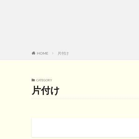
HOME
片付け
CATEGORY
片付け