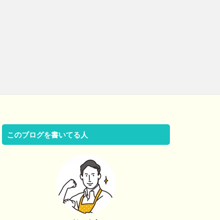
このブログを書いてる人