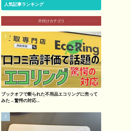
人気記事ランキング
片付けカテゴリ
ブックオフで断られた不用品エコリングに売って
みた→驚愕の対応…