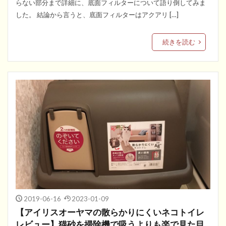
らない部分まで詳細に、底面フィルターについて語り倒してみま
した。 結論から言うと、底面フィルターはアクアリ […]
続きを読む
2019-06-16
2023-01-09
【アイリスオーヤマの散らかりにくいネコトイレ
レビュー】猫砂を掃除機で吸うよりも楽で見た目