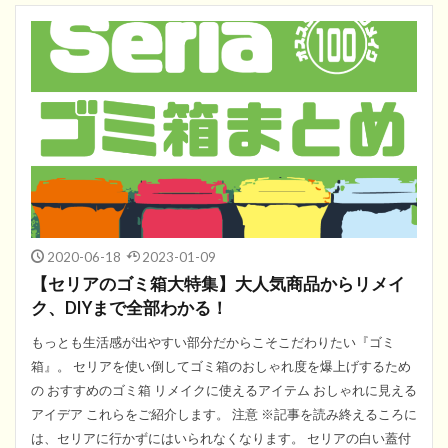
2020-06-18
2023-01-09
【セリアのゴミ箱大特集】大人気商品からリメイ
ク、DIYまで全部わかる！
もっとも生活感が出やすい部分だからこそこだわりたい『ゴミ
箱』。 セリアを使い倒してゴミ箱のおしゃれ度を爆上げするため
の おすすめのゴミ箱 リメイクに使えるアイテム おしゃれに見える
アイデア これらをご紹介します。 注意 ※記事を読み終えるころに
は、セリアに行かずにはいられなくなります。 セリアの白い蓋付