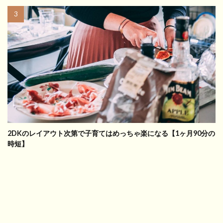
2DKのレイアウト次第で子育てはめっちゃ楽になる【1ヶ月90分の
時短】