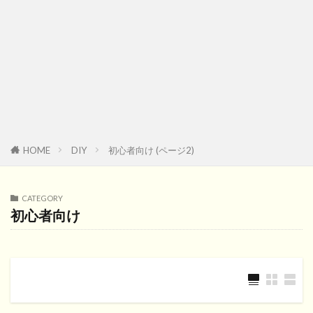
HOME
DIY
初心者向け (ページ2)
CATEGORY
初心者向け