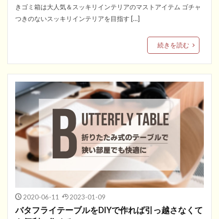
きゴミ箱は大人気＆スッキリインテリアのマストアイテム ゴチャ
つきのないスッキリインテリアを目指す […]
続きを読む
2020-06-11
2023-01-09
バタフライテーブルをDIYで作れば引っ越さなくて