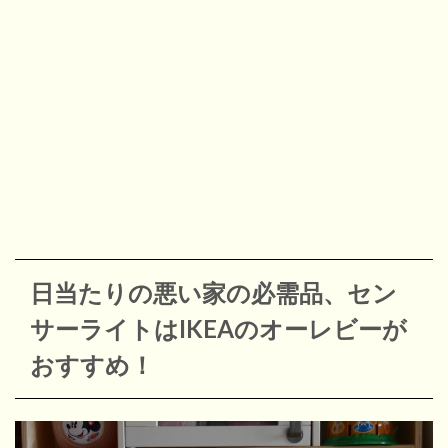
日当たりの悪い家の必需品、セン
サーライトはIKEAのオーレビーが
おすすめ！