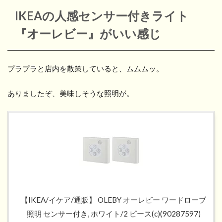
IKEAの人感センサー付きライト
『オーレビー』がいい感じ
プラプラと店内を散策していると、ムムムッ。
ありましたぞ、美味しそうな照明が。
【IKEA/イケア/通販】 OLEBY オーレビー ワードローブ
照明 センサー付き, ホワイト/2 ピース(c)(90287597)