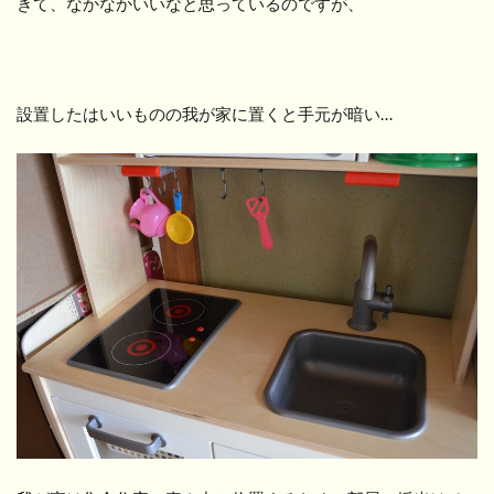
きて、なかなかいいなと思っているのですが、
設置したはいいものの我が家に置くと手元が暗い…