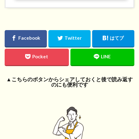
▲こちらのボタンからシェアしておくと後で読み返す
のにも便利です