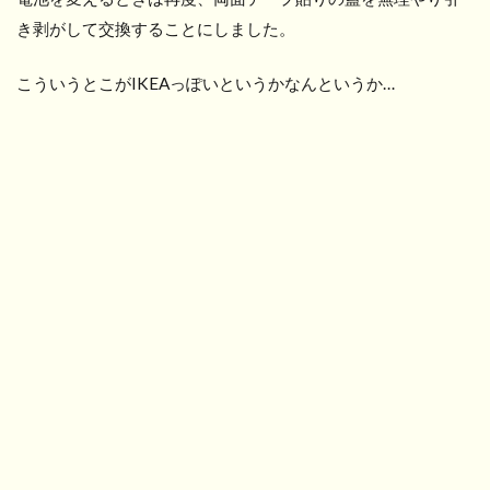
き剥がして交換することにしました。
こういうとこがIKEAっぽいというかなんというか…