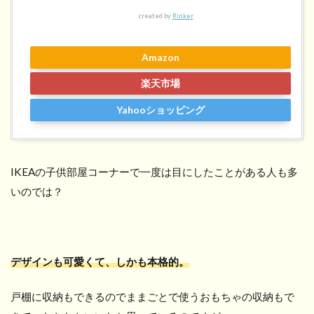
created by
Rinker
Amazon
楽天市場
Yahooショッピング
IKEAの子供部屋コーナーで一度は目にしたことがある人も多
いのでは？
デザインも可愛くて、しかも本格的。
戸棚に収納もできるのでままごとで使うおもちゃの収納もで