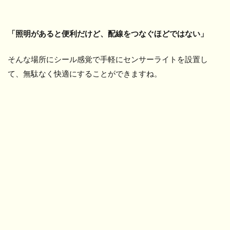
「照明があると便利だけど、配線をつなぐほどではない」
そんな場所にシール感覚で手軽にセンサーライトを設置し
て、無駄なく快適にすることができますね。