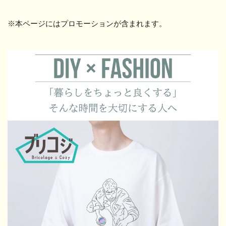
※本ページにはプロモーションが含まれます。