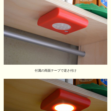
付属の両面テープで逆さ付け