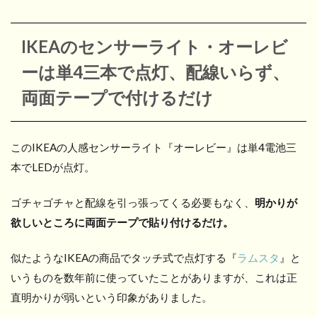
IKEAのセンサーライト・オーレビ
ーは単4三本で点灯、配線いらず、
両面テープで付けるだけ
このIKEAの人感センサーライト『オーレビー』は単4電池三
本でLEDが点灯。
ゴチャゴチャと配線を引っ張ってくる必要もなく、
明かりが
欲しいところに両面テープで貼り付けるだけ。
似たようなIKEAの商品でタッチ式で点灯する『
ラムスタ
』と
いうものを数年前に使っていたことがありますが、これは正
直明かりが弱いという印象がありました。