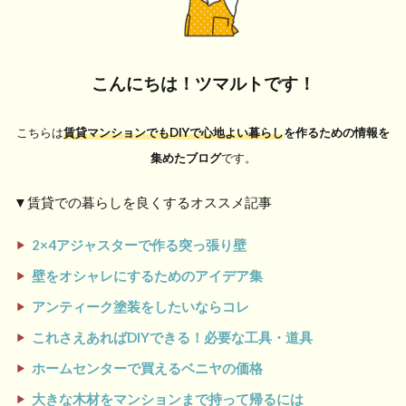
こんにちは！
ツマルトです！
こちらは
賃貸マンションでもDIYで心地よい暮らし
を作るための情報を
集めたブログ
です。
▼賃貸での暮らしを良くするオススメ記事
2×4アジャスターで作る突っ張り壁
壁をオシャレにするためのアイデア集
アンティーク塗装をしたいならコレ
これさえあればDIYできる！必要な工具・道具
ホームセンターで買えるベニヤの価格
大きな木材をマンションまで持って帰るには