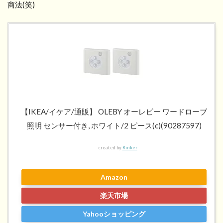
商法(笑)
【IKEA/イケア/通販】 OLEBY オーレビー ワードローブ
照明 センサー付き, ホワイト/2 ピース(c)(90287597)
created by
Rinker
Amazon
楽天市場
Yahooショッピング