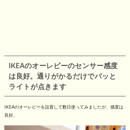
IKEAのオーレビーのセンサー感度
は良好。通りがかるだけでパッと
ライトが点きます
IKEAのオーレビーを設置して数日使ってみましたが、感度は
良好。