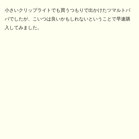
小さいクリップライトでも買うつもりで出かけたツマルトパ
パでしたが、こいつは良いかもしれないということで早速購
入してみました。