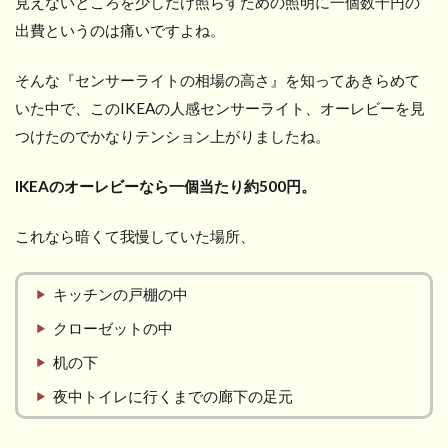
見えないところを少しだけ照らすための照明に一個数千円の
出費というのは痛いですよね。
そんな『センサーライトの相場の高さ』を知ってあきらめて
いた中で、このIKEAの人感センサーライト、オーレビーを見
つけたのでかなりテンション上がりましたね。
IKEAのオーレビーなら一個当たり約500円。
これなら暗くて我慢していた場所、
キッチンの戸棚の中
クローゼットの中
机の下
夜中トイレに行くまでの廊下の足元