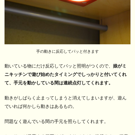
手の動きに反応してパッと付きます
動いている物にだけ反応してパッと照明がつくので、
娘がミ
ニキッチンで遊び始めたタイミングでしっかりと付いてくれ
て、手元を動かしている間は連続点灯してくれます。
動きがしばらく止まってしまうと消えてしまいますが、遊ん
でいれば何かしら動きはあるもの。
問題なく遊んでいる間の手元を照らしてくれます。