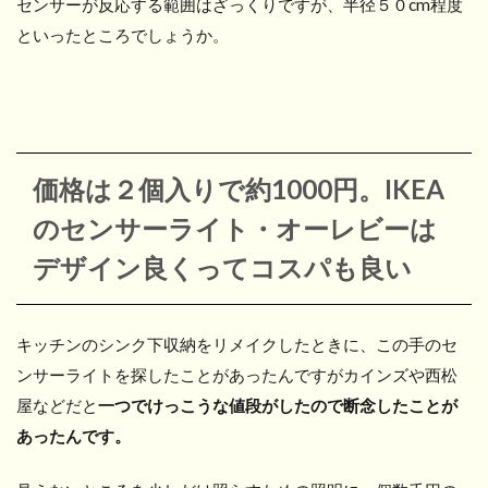
センサーが反応する範囲はざっくりですが、半径５０cm程度
といったところでしょうか。
価格は２個入りで約1000円。IKEA
のセンサーライト・オーレビーは
デザイン良くってコスパも良い
キッチンのシンク下収納をリメイクしたときに、この手のセ
ンサーライトを探したことがあったんですがカインズや西松
屋などだと
一つでけっこうな値段がしたので断念したことが
あったんです。