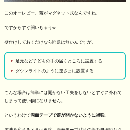
このオーレビー、蓋がマグネット式なんですね。
ですからすぐ開いちゃうw
壁付けしておくだけなら問題は無いんですが、
足元など子どもの手の届くところに設置する
ダウンライトのように逆さまに設置する
こんな場合は簡単には開かない工夫をしないとすぐに外れて
しまって使い物になりません。
というわけで
両面テープで蓋が開かないように補強。
電池を変えるときは再度、両面テープ貼りの蓋を無理やり引