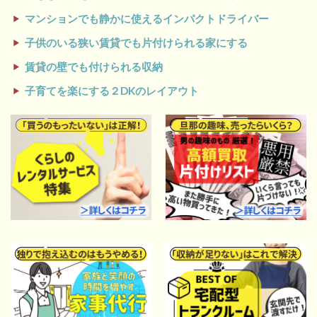
マンションでも静かに使えるインパクトドライバー
子供のいる狭い賃貸でも片付けられる家にする
賃貸の壁でも付けられる収納
子育てを楽にする２DKのレイアウト