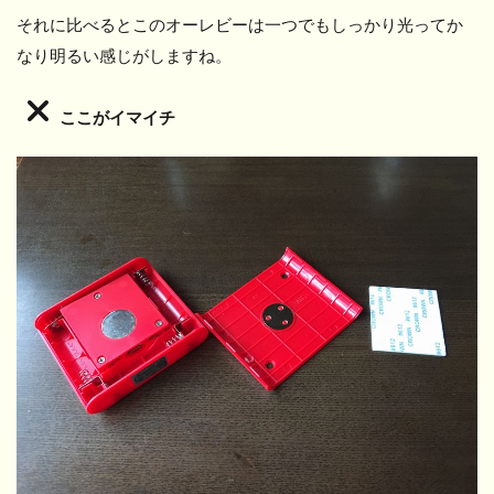
それに比べるとこのオーレビーは一つでもしっかり光ってか
なり明るい感じがしますね。
ここがイマイチ