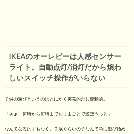
IKEAのオーレビーは人感センサー
ライト。自動点灯/消灯だから煩わ
しいスイッチ操作がいらない
子供の遊びというのはとにかく突発的だし流動的。
「さぁ、何時から何時までおままごとで遊ぼうっと」
なんてなるはずもなく、２歳ぐらいの子なんて急に遊び始め