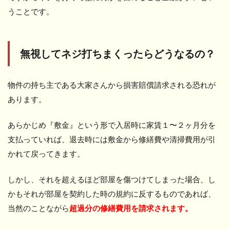
うことです。
無視してネジ打ちまくったらどうなるの？
物件の持ち主である大家さんから損害賠償請求される恐れが
あります。
あらかじめ『敷金』という形で入居時に家賃１〜２ヶ月分を
支払っていれば、退去時には敷金から修繕費や清掃費用が引
かれて戻ってきます。
しかし、それを超えるほど部屋を傷つけてしまった場合、し
かもそれが部屋を契約した時の規約に反するものであれば、
当然のことながら
超過分の修繕費用を請求されます。