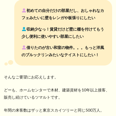
初めての自分だけの部屋だし、おしゃれなカ
フェみたいに壁をレンガや板張りにしたい
収納少なっ！賃貸だけど壁に棚を付けてもう
少し便利に使いやすい部屋にしたい
借りたのが古い和室の物件。。。もっと洋風
のブルックリンみたいなテイストにしたい！
そんなご要望にお応えします。
どーも、ホームセンターで木材、建築資材を10年以上接客、
販売し続けているツマルトです。
年間の来客数はザッと東京スカイツリーと同じ500万人。