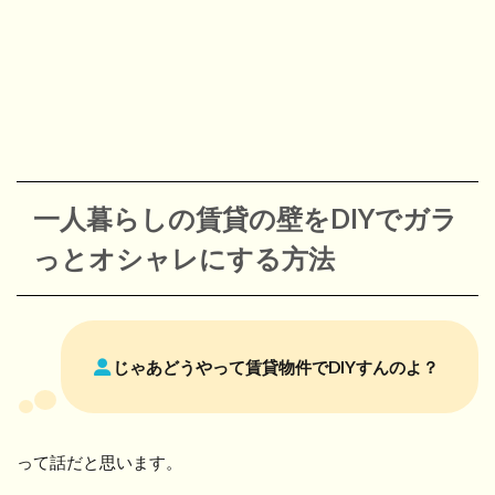
一人暮らしの賃貸の壁をDIYでガラ
っとオシャレにする方法
じゃあどうやって賃貸物件でDIYすんのよ？
って話だと思います。