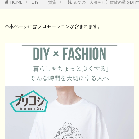
HOME
DIY
賃貸
【初めての一人暮らし】賃貸の壁をDI
※本ページにはプロモーションが含まれます。