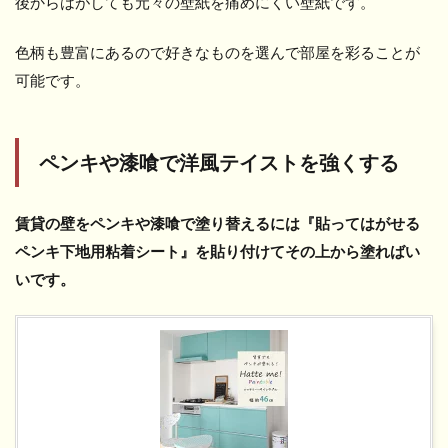
後からはがしても元々の壁紙を痛めにくい壁紙です。
色柄も豊富にあるので好きなものを選んで部屋を彩ることが
可能です。
ペンキや漆喰で洋風テイストを強くする
賃貸の壁をペンキや漆喰で塗り替えるには『貼ってはがせる
ペンキ下地用粘着シート』を貼り付けてその上から塗ればい
いです。