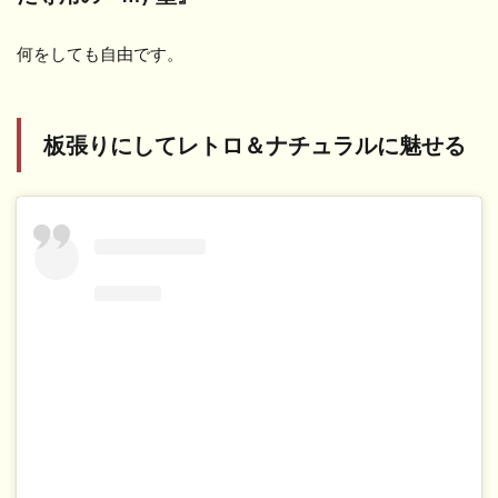
何をしても自由です。
板張りにしてレトロ＆ナチュラルに魅せる