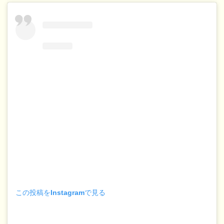
この投稿をInstagramで見る