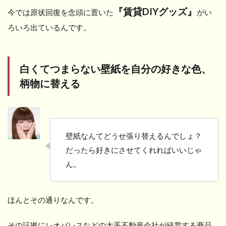
『賃貸DIYグッズ』
今では原状回復を念頭に置いた
がい
ろいろ出ているんです。
白くてつまらない壁紙を自分の好きな色、
柄物に替える
壁紙なんてどうせ張り替えるんでしょ？
だったら好きにさせてくれればいいじゃ
ん。
ほんとその通りなんです。
その証拠にレオパレスなどの大手不動産会社が経営する商品