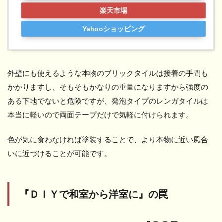
楽天市場
Yahooショッピング
外壁にも使えるような本物のブリックタイルは接着の手間も
かかりますし、そもそもかなりの重量になりますから強度の
ある下地でないと危険ですが、発泡タイプのレンガタイルは
本当に軽いので両面テープだけで気軽に付けられます。
色が気に食わなければ塗装することで、より本物に近い風合
いに近づけることが可能です。
『ＤＩＹで和室から洋室に』の罠