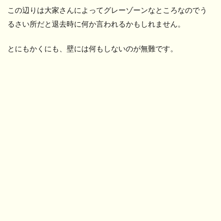
この辺りは大家さんによってグレーゾーンなところなのでう
るさい所だと退去時に何か言われるかもしれません。
とにもかくにも、壁には何もしないのが無難です。