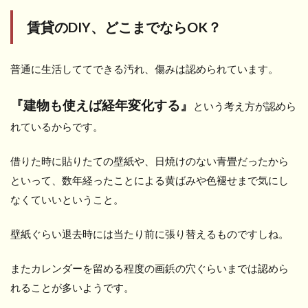
賃貸のDIY、どこまでならOK？
普通に生活しててできる汚れ、傷みは認められています。
『建物も使えば経年変化する』
という考え方が認めら
れているからです。
借りた時に貼りたての壁紙や、日焼けのない青畳だったから
といって、数年経ったことによる黄ばみや色褪せまで気にし
なくていいということ。
壁紙ぐらい退去時には当たり前に張り替えるものですしね。
またカレンダーを留める程度の画鋲の穴ぐらいまでは認めら
れることが多いようです。