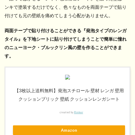
ンキで塗装するだけでなく、色々なものを両面テープで貼り
付けても元の壁紙を痛めてしまう心配がありません。
両面テープで貼り付けることができる『発泡タイプのレンガ
タイル』を下地シートに貼り付けてしまうことで簡単に憧れ
のニューヨーク・ブルックリン風の壁を作ることができま
す。
【3枚以上送料無料】発泡スチロール 壁材 レンガ 壁用
クッションブリック 壁紙 クッションレンガシート
created by
Rinker
Amazon