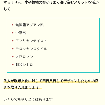
するよりも、
木や柄物の布がうまく溶け込むメリットを活か
して
無国籍アジアン風
中華風
アフリカンテイスト
モロッカンスタイル
大正ロマン
昭和レトロ
先人が欧米文化に対して四苦八苦してデザインしたものの良
さを取り入れましょう。
いくらでもやりようはあります.