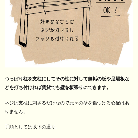
つっぱり柱を支柱にしてその柱に対して無垢の板や足場板な
どを打ち付ければ賃貸でも壁を板張りにできます。
ネジは支柱に刺さるだけなので元々の壁を傷つける心配はあ
りません。
手順としては以下の通り。