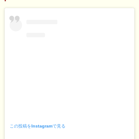
この投稿をInstagramで見る