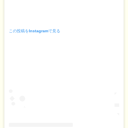
この投稿をInstagramで見る