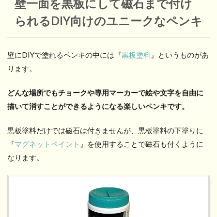
壁一面を黒板にして磁石まで付け
られるDIY向けのユニークなペンキ
壁にDIYで塗れるペンキの中には『
黒板塗料
』というものがあ
ります。
どんな場所でもチョークや専用マーカーで絵や文字を自由に
描いて消すことができるようになる楽しいペンキです。
黒板塗料だけでは磁石は付きませんが、黒板塗料の下塗りに
『
マグネットペイント
』を使用することで磁石も付くように
なります。