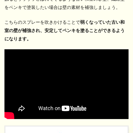
をペンキで塗装したい場合は壁の素材を補強しましょう。
こちらのスプレーを吹きかけることで
弱くなっていた古い和
室の壁が補強され、安定してペンキを塗ることができるよう
になります。