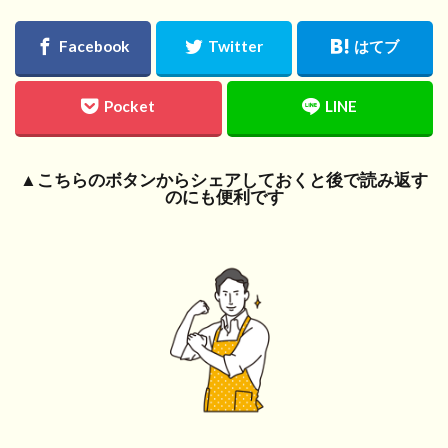
▲こちらのボタンからシェアしておくと後で読み返す
のにも便利です