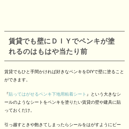
賃貸でも壁にＤＩＹでペンキが塗
れるのはもはや当たり前
賃貸でもひと手間かければ好きなペンキをDIYで壁に塗ること
ができます。
『
貼ってはがせるペンキ下地用粘着シート
』という大きなシ
ールのようなシートをペンキを塗りたい賃貸の壁や建具に貼
っておくだけ。
引っ越すときや飽きてしまったらシールをはがすようにビー