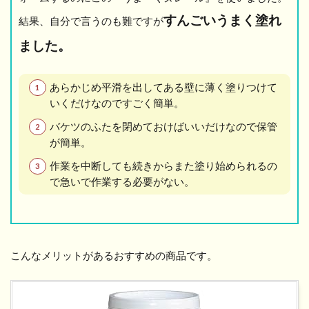
すんごいうまく塗れ
結果、自分で言うのも難ですが
ました。
あらかじめ平滑を出してある壁に薄く塗りつけて
いくだけなのですごく簡単。
バケツのふたを閉めておけばいいだけなので保管
が簡単。
作業を中断しても続きからまた塗り始められるの
で急いで作業する必要がない。
こんなメリットがあるおすすめの商品です。