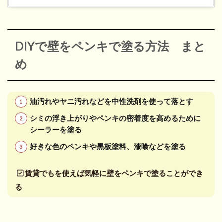
DIYで壁をペンキで塗る方法 まと
め
油汚れやヤニ汚れなどを中性洗剤を使って落とす
シミの浮き上がりやペンキの密着度を高めるために
シーラーを塗る
好きな色のペンキや黒板塗料、漆喰などを塗る
賃貸でもを使えば気軽に壁をペンキで塗ることができ
る