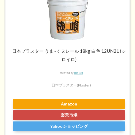
日本プラスター うま~くヌレール 18kg 白色 12UN21 (シ
ロイロ)
created by
Rinker
日本プラスター(Plaster)
Amazon
楽天市場
Yahooショッピング