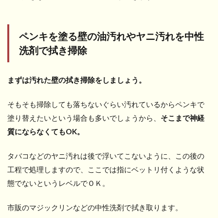
ペンキを塗る壁の油汚れやヤニ汚れを中性
洗剤で拭き掃除
まずは汚れた壁の拭き掃除をしましょう。
そもそも掃除しても落ちないぐらい汚れているからペンキで
塗り替えたいという場合も多いでしょうから、
そこまで神経
質にならなくてもOK。
タバコなどのヤニ汚れは後で浮いてこないように、この後の
工程で処理しますので、ここでは指にベットリ付くような状
態でないというレベルでＯＫ。
市販のマジックリンなどの中性洗剤で拭き取ります。