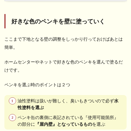
好きな色のペンキを壁に塗っていく
ここまで下地となる壁の調整をしっかり行っておけばあとは
簡単。
ホームセンターやネットで好きな色のペンキを選んで塗るだ
けです。
ペンキを選ぶ時のポイントは２つ
油性塗料は扱いが難しく、臭いもきついので必ず
水
性塗料を選ぶ
ペンキ缶の裏側に表記されている『使用可能箇所』
の部分に
『屋内壁』となっているもの
を選ぶ