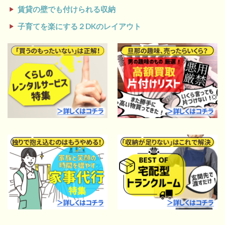
賃貸の壁でも付けられる収納
子育てを楽にする２DKのレイアウト