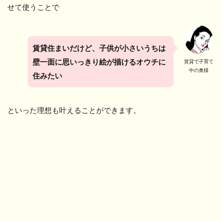
せて使うことで
賃貸住まいだけど、子供が小さいうちは
壁一面に思いっきり絵が描けるオウチに
賃貸で子育て
中の奥様
住みたい
といった理想も叶えることができます。