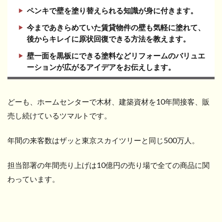
ペンキで壁を塗り替えられる知識が身に付きます。
今まであきらめていた賃貸物件の壁も気軽に塗れて、
後からキレイに原状回復できる方法を教えます。
壁一面を黒板にできる塗料などリフォームのバリュエ
ーションが広がるアイデアをお伝えします。
どーも、ホームセンターで木材、建築資材を10年間接客、販
売し続けているツマルトです。
年間の来客数はザッと東京スカイツリーと同じ500万人。
担当部署の年間売り上げは10億円の売り場で全ての商品に関
わっています。