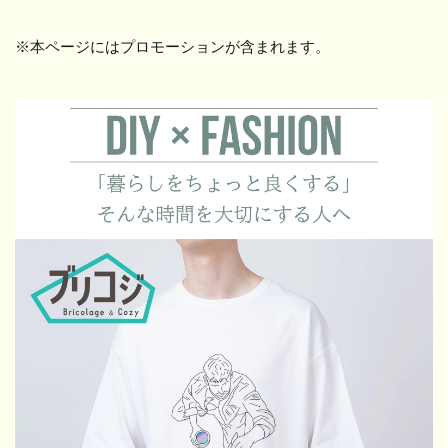
※本ページにはプロモーションが含まれます。