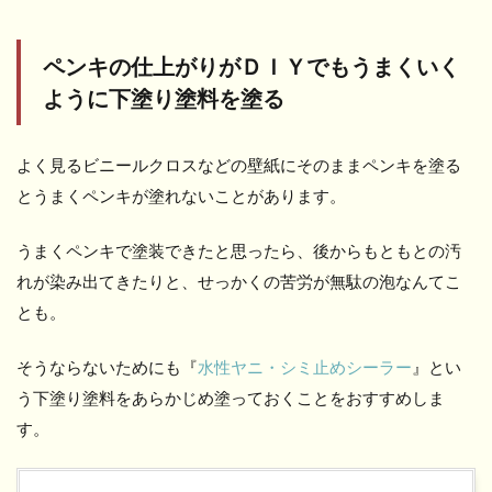
ペンキの仕上がりがＤＩＹでもうまくいく
ように下塗り塗料を塗る
よく見るビニールクロスなどの壁紙にそのままペンキを塗る
とうまくペンキが塗れないことがあります。
うまくペンキで塗装できたと思ったら、後からもともとの汚
れが染み出てきたりと、せっかくの苦労が無駄の泡なんてこ
とも。
そうならないためにも『
水性ヤニ・シミ止めシーラー
』とい
う下塗り塗料をあらかじめ塗っておくことをおすすめしま
す。