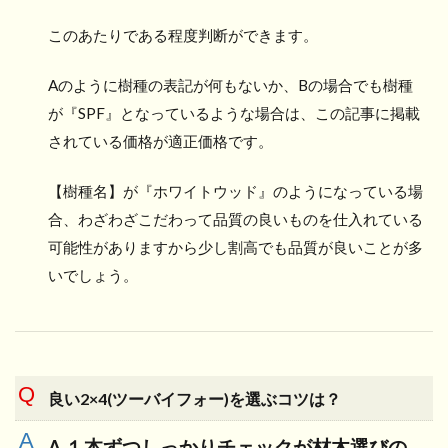
このあたりである程度判断ができます。
Aのように樹種の表記が何もないか、Bの場合でも樹種
が『SPF』となっているような場合は、この記事に掲載
されている価格が適正価格です。
【樹種名】が『ホワイトウッド』のようになっている場
合、わざわざこだわって品質の良いものを仕入れている
可能性がありますから少し割高でも品質が良いことが多
いでしょう。
良い2×4(ツーバイフォー)を選ぶコツは？
A,１本ずつしっかりチェックが材木選びの