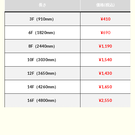
長さ
価格(税込)
3F（910mm）
¥410
6F（1820mm）
¥
690
8F（2440mm）
¥1,190
10F（3030mm）
¥1,540
12F（3650mm）
¥1,430
14F（4260mm）
¥1,650
16F（4800mm）
¥2,550