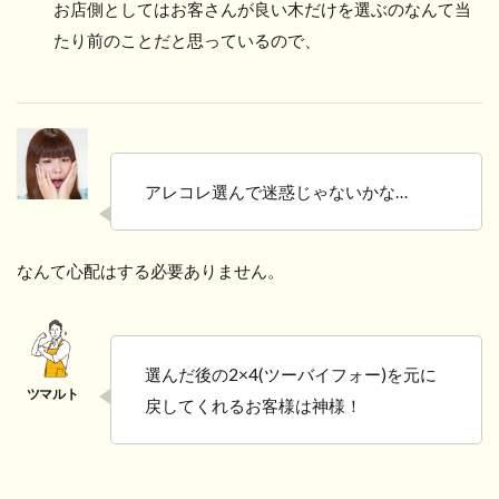
お店側としてはお客さんが良い木だけを選ぶのなんて当
たり前のことだと思っているので、
アレコレ選んで迷惑じゃないかな…
なんて心配はする必要ありません。
選んだ後の2×4(ツーバイフォー)を元に
戻してくれるお客様は神様！