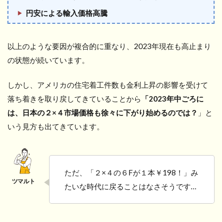
円安による輸入価格高騰
以上のような要因が複合的に重なり、2023年現在も高止まり
の状態が続いています。
しかし、アメリカの住宅着工件数も金利上昇の影響を受けて
落ち着きを取り戻してきていることから
「2023年中ごろに
は、日本の２×４市場価格も徐々に下がり始めるのでは？
」と
いう見方も出てきています。
ただ、「２×４の６Fが１本￥198！」み
たいな時代に戻ることはなさそうです…