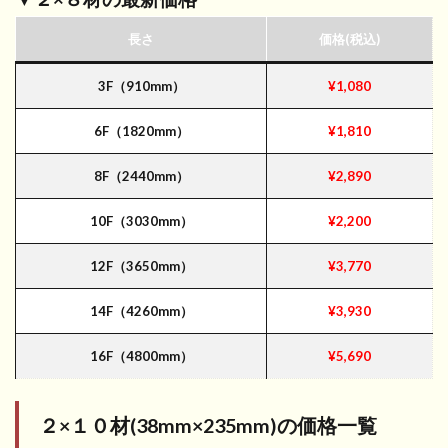
長さ
価格(税込)
3F（910mm）
¥1,080
6F（1820mm）
¥1,810
8F（2440mm）
¥2,890
10F（3030mm）
¥2,200
12F（3650mm）
¥3,770
14F（4260mm）
¥3,930
16F（4800mm）
¥5,690
２×１０材(38mm×235mm)
の価格一覧