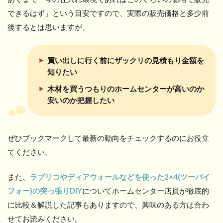
できるはず」という目安ですので、実際の販売価格と多少前
後するとは思いますが、
買い出しに行く前にザックリの見積もり金額を
知りたい
木材を買うつもりのホームセンターが高いのか
安いのか把握したい
ぜひブックマークして最新の動向をチェックするのにお役立
てください。
また、
ラブリコやディアウォールなどを使った2×4(ツーバイ
フォー)の突っ張りDIY
についてホームセンター店員が徹底的
に比較＆解説した記事もありますので、興味のある方は合わ
せてお読みください。