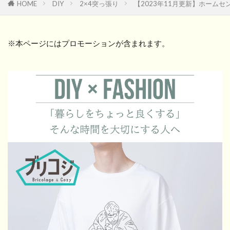
HOME
DIY
2×4突っ張り
【2023年11月更新】ホームセ
※本ページにはプロモーションが含まれます。